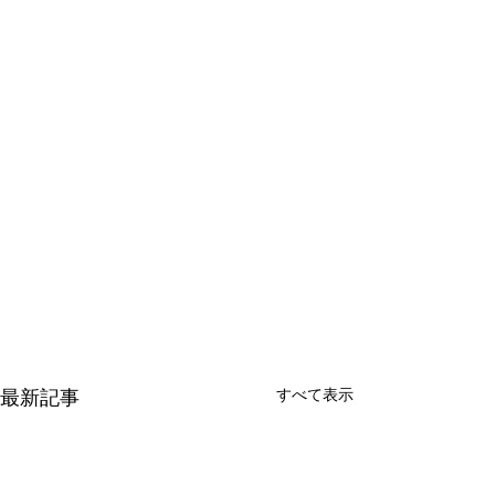
すべて表示
最新記事